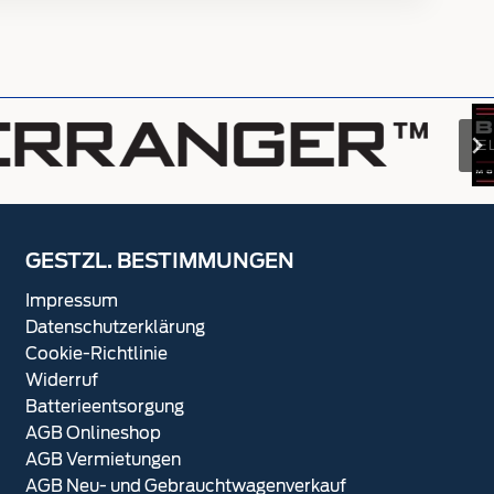
GESTZL. BESTIMMUNGEN
Impressum
Datenschutzerklärung
Cookie-Richtlinie
Widerruf
Batterieentsorgung
AGB Onlineshop
AGB Vermietungen
AGB Neu- und Gebrauchtwagenverkauf