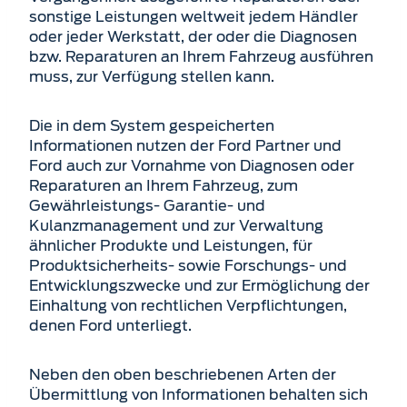
sonstige Leistungen weltweit jedem Händler
oder jeder Werkstatt, der oder die Diagnosen
bzw. Reparaturen an Ihrem Fahrzeug ausführen
muss, zur Verfügung stellen kann.
Die in dem System gespeicherten
Informationen nutzen der Ford Partner und
Ford auch zur Vornahme von Diagnosen oder
Reparaturen an Ihrem Fahrzeug, zum
Gewährleistungs- Garantie- und
Kulanzmanagement und zur Verwaltung
ähnlicher Produkte und Leistungen, für
Produktsicherheits- sowie Forschungs- und
Entwicklungszwecke und zur Ermöglichung der
Einhaltung von rechtlichen Verpflichtungen,
denen Ford unterliegt.
Neben den oben beschriebenen Arten der
Übermittlung von Informationen behalten sich