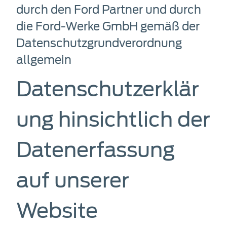
durch den Ford Partner und durch
die Ford-Werke GmbH gemäß der
Datenschutz­grund­verordnung
allgemein
Datenschutzerklär
ung hinsichtlich der
Datenerfassung
auf unserer
Website