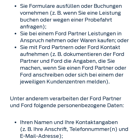
Sie Formulare ausfüllen oder Buchungen
vornehmen (z. B. wenn Sie eine Leistung
buchen oder wegen einer Probefahrt
anfragen);
Sie bei einem Ford Partner Leistungen in
Anspruch nehmen oder Waren kaufen; oder
Sie mit Ford Partnern oder Ford Kontakt
aufnehmen (z. B. dokumentieren der Ford
Partner und Ford die Angaben, die Sie
machen, wenn Sie einen Ford Partner oder
Ford anschreiben oder sich bei einem der
jeweiligen Kundenzentren melden).
Unter anderem verarbeiten der Ford Partner
und Ford folgende personenbezogene Daten:
Ihren Namen und Ihre Kontaktangaben
(z. B. Ihre Anschrift, Telefonnummer(n) und
E-Mail-Adresse);