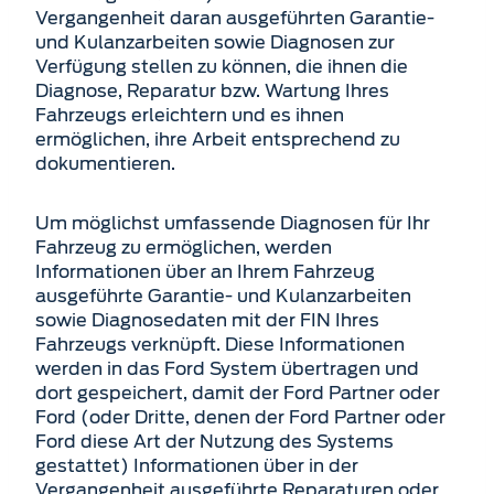
Vergangenheit daran ausgeführten Garantie-
und Kulanzarbeiten sowie Diagnosen zur
Verfügung stellen zu können, die ihnen die
Diagnose, Reparatur bzw. Wartung Ihres
Fahrzeugs erleichtern und es ihnen
ermöglichen, ihre Arbeit entsprechend zu
dokumentieren.
Um möglichst umfassende Diagnosen für Ihr
Fahrzeug zu ermöglichen, werden
Informationen über an Ihrem Fahrzeug
ausgeführte Garantie- und Kulanzarbeiten
sowie Diagnosedaten mit der FIN Ihres
Fahrzeugs verknüpft. Diese Informationen
werden in das Ford System übertragen und
dort gespeichert, damit der Ford Partner oder
Ford (oder Dritte, denen der Ford Partner oder
Ford diese Art der Nutzung des Systems
gestattet) Informationen über in der
Vergangenheit ausgeführte Reparaturen oder