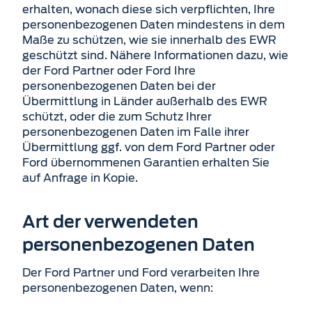
erhalten, wonach diese sich verpflichten, Ihre
personenbezogenen Daten mindestens in dem
Maße zu schützen, wie sie innerhalb des EWR
geschützt sind. Nähere Informationen dazu, wie
der Ford Partner oder Ford Ihre
personenbezogenen Daten bei der
Übermittlung in Länder außerhalb des EWR
schützt, oder die zum Schutz Ihrer
personenbezogenen Daten im Falle ihrer
Übermittlung ggf. von dem Ford Partner oder
Ford übernommenen Garantien erhalten Sie
auf Anfrage in Kopie.
Art der verwendeten
personenbezogenen Daten
Der Ford Partner und Ford verarbeiten Ihre
personenbezogenen Daten, wenn: