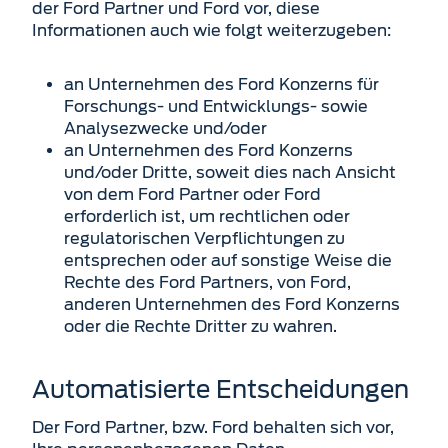
der Ford Partner und Ford vor, diese
Informationen auch wie folgt weiterzugeben:
an Unternehmen des Ford Konzerns für
Forschungs- und Entwicklungs- sowie
Analyse­zwecke und/oder
an Unternehmen des Ford Konzerns
und/oder Dritte, soweit dies nach Ansicht
von dem Ford Partner oder Ford
erforderlich ist, um rechtlichen oder
regulatorischen Verpflichtungen zu
entsprechen oder auf sonstige Weise die
Rechte des Ford Partners, von Ford,
anderen Unternehmen des Ford Konzerns
oder die Rechte Dritter zu wahren.
Automatisierte Entscheidungen
Der Ford Partner, bzw. Ford behalten sich vor,