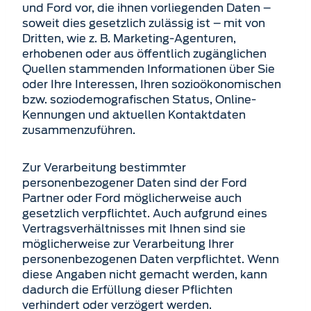
und Ford vor, die ihnen vorliegenden Daten –
soweit dies gesetzlich zulässig ist – mit von
Dritten, wie z. B. Marketing-Agenturen,
erhobenen oder aus öffentlich zugänglichen
Quellen stammenden Informationen über Sie
oder Ihre Interessen, Ihren sozioökonomischen
bzw. soziodemografischen Status, Online-
Kennungen und aktuellen Kontaktdaten
zusammenzuführen.
Zur Verarbeitung bestimmter
personenbezogener Daten sind der Ford
Partner oder Ford möglicher­weise auch
gesetzlich verpflichtet. Auch aufgrund eines
Vertragsverhältnisses mit Ihnen sind sie
möglicherweise zur Verarbeitung Ihrer
personenbezogenen Daten verpflichtet. Wenn
diese Angaben nicht gemacht werden, kann
dadurch die Erfüllung dieser Pflichten
verhindert oder verzögert werden.