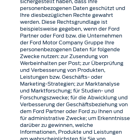
sichergestellt haben, dass Ihre
personenbezogenen Daten geschützt und
Ihre diesbezüglichen Rechte gewahrt
werden. Diese Rechtsgrundlage ist
beispielsweise gegeben, wenn der Ford
Partner oder Ford bzw. die Unternehmen
der Ford Motor Company Gruppe Ihre
personenbezogenen Daten für folgende
Zwecke nutzen: zur Zusendung von
Werbeinhalten per Post; zur Überprüfung
und Verbesserung von Produkten,
Leistungen bzw. Geschäfts- oder
Marketing-Strategien; zur Marktanalyse
und Marktforschung; für Studien- und
Forschungszwecke; für die Abwicklung und
Verbesserung der Geschäftsbeziehung von
dem Ford Partner oder Ford zu Ihnen und
für administrative Zwecke; um Erkenntnisse
darüber zu gewinnen, welche
Informationen, Produkte und Leistungen
am wahrscheinlichsten für Sie von