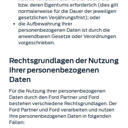
bzw. deren Eigentums erforderlich (dies gilt
normalerweise für die Dauer der jeweiligen
gesetzlichen Verjährungsfrist); oder
die Aufbewahrung Ihrer
personenbezogenen Daten ist durch die
anwendbaren Gesetze oder Verordnungen
vorgeschrieben.
Rechtsgrundlagen der Nutzung
Ihrer personenbezogenen
Daten
Für die Nutzung Ihrer personenbezogenen
Daten durch den Ford Partner und Ford
bestehen verschiedene Rechtsgrundlagen. Der
Ford Partner und Ford verarbeiten und nutzen
Ihre personen­bezogenen Daten in folgenden
Fällen: