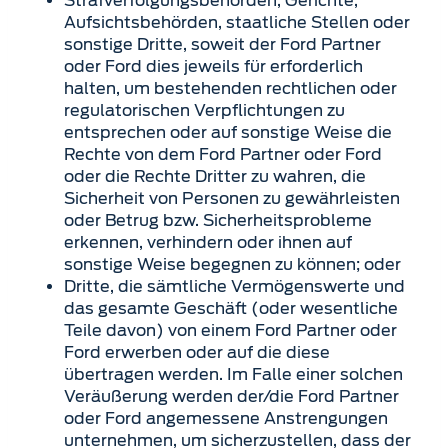
Strafverfolgungsbehörden, Gerichte,
Aufsichtsbehörden, staatliche Stellen oder
sonstige Dritte, soweit der Ford Partner
oder Ford dies jeweils für erforderlich
halten, um bestehenden rechtlichen oder
regulatorischen Verpflichtungen zu
entsprechen oder auf sonstige Weise die
Rechte von dem Ford Partner oder Ford
oder die Rechte Dritter zu wahren, die
Sicherheit von Personen zu gewährleisten
oder Betrug bzw. Sicherheitsprobleme
erkennen, verhindern oder ihnen auf
sonstige Weise begegnen zu können; oder
Dritte, die sämtliche Vermögenswerte und
das gesamte Geschäft (oder wesentliche
Teile davon) von einem Ford Partner oder
Ford erwerben oder auf die diese
übertragen werden. Im Falle einer solchen
Veräußerung werden der/die Ford Partner
oder Ford angemessene Anstrengungen
unternehmen, um sicherzustellen, dass der