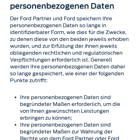
personenbezogenen Daten
Der Ford Partner und Ford speichern Ihre
personenbezogenen Daten so lange in
identifizierbarer Form, wie dies für die Zwecke,
zu denen diese von den beiden jeweils erhoben
wurden, und zur Erfüllung der ihnen jeweils
obliegenden rechtlichen und regulatorischen
Verpflichtungen erforderlich ist. Generell
werden Ihre personenbezogenen Daten daher
so lange gespeichert, wie einer der folgenden
Punkte zutrifft:
Ihre personenbezogenen Daten sind
begründeter Maßen erforderlich, um die
von Ihnen gewünschten Leistungen
erbringen zu können;
Ihre personenbezogenen Daten sind
begründeter Maßen zur Wahrung der
Rechte von dem Ford Partner oder Ford