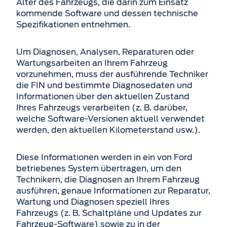
Alter des Fahrzeugs, die darin zum Einsatz
kommende Software und dessen technische
Spezifikationen entnehmen.
Um Diagnosen, Analysen, Reparaturen oder
Wartungsarbeiten an Ihrem Fahrzeug
vorzunehmen, muss der ausführende Techniker
die FIN und bestimmte Diagnosedaten und
Informationen über den aktuellen Zustand
Ihres Fahrzeugs verarbeiten (z. B. darüber,
welche Software-Versionen aktuell verwendet
werden, den aktuellen Kilometerstand usw.).
Diese Informationen werden in ein von Ford
betriebenes System übertragen, um den
Technikern, die Diagnosen an Ihrem Fahrzeug
ausführen, genaue Informationen zur Reparatur,
Wartung und Diagnosen speziell Ihres
Fahrzeugs (z. B. Schaltpläne und Updates zur
Fahrzeug-Software) sowie zu in der