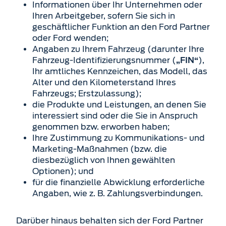
Informationen über Ihr Unternehmen oder
Ihren Arbeitgeber, sofern Sie sich in
geschäftlicher Funktion an den Ford Partner
oder Ford wenden;
Angaben zu Ihrem Fahrzeug (darunter Ihre
Fahrzeug-Identifizierungsnummer (
),
„FIN“
Ihr amtliches Kennzeichen, das Modell, das
Alter und den Kilometerstand Ihres
Fahrzeugs; Erstzulassung);
die Produkte und Leistungen, an denen Sie
interessiert sind oder die Sie in Anspruch
genommen bzw. erworben haben;
Ihre Zustimmung zu Kommunikations- und
Marketing-Maßnahmen (bzw. die
diesbezüglich von Ihnen gewählten
Optionen); und
für die finanzielle Abwicklung erforderliche
Angaben, wie z. B. Zahlungsverbindungen.
Darüber hinaus behalten sich der Ford Partner