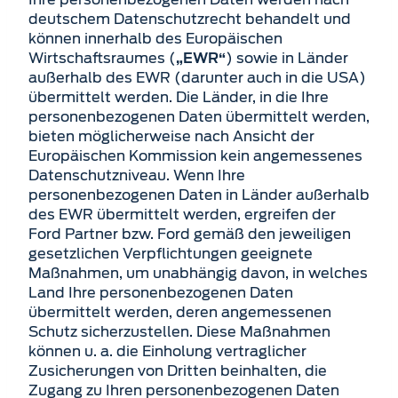
deutschem Datenschutzrecht behandelt und
können innerhalb des Europäischen
Wirtschaftsraumes (
) sowie in Länder
„EWR“
außerhalb des EWR (darunter auch in die USA)
übermittelt werden. Die Länder, in die Ihre
personenbezogenen Daten übermittelt werden,
bieten möglicherweise nach Ansicht der
Europäischen Kommission kein angemessenes
Datenschutzniveau. Wenn Ihre
personenbezogenen Daten in Länder außerhalb
des EWR übermittelt werden, ergreifen der
Ford Partner bzw. Ford gemäß den jeweiligen
gesetzlichen Verpflichtungen geeignete
Maßnahmen, um unabhängig davon, in welches
Land Ihre personen­bezogenen Daten
übermittelt werden, deren angemessenen
Schutz sicherzustellen. Diese Maßnahmen
können u. a. die Einholung vertraglicher
Zusicherungen von Dritten beinhalten, die
Zugang zu Ihren personenbezogenen Daten