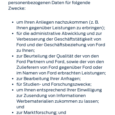
personenbezogenen Daten für folgende
Zwecke:
um Ihren Anliegen nachzukommen (z. B.
Ihnen gegenüber Leistungen zu erbringen);
für die administrative Abwicklung und zur
Verbesserung der Geschäftstätigkeit von
Ford und der Geschäftsbeziehung von Ford
zu Ihnen;
zur Beurteilung der Qualität der von den
Ford Partnern und Ford, sowie der von den
Zulieferern von Ford gegenüber Ford oder
im Namen von Ford erbrachten Leistungen;
zur Bearbeitung Ihrer Anfragen;
für Studien- und Forschungszwecke;
um Ihnen entsprechend Ihrer Einwilligung
zur Zusendung von Informationen
Werbematerialien zukommen zu lassen;
und
zur Marktforschung; und