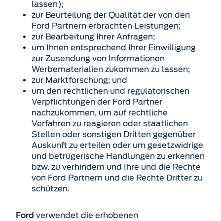
lassen);
zur Beurteilung der Qualität der von den
Ford Partnern erbrachten Leistungen;
zur Bearbeitung Ihrer Anfragen;
um Ihnen entsprechend Ihrer Einwilligung
zur Zusendung von Informationen
Werbematerialien zukommen zu lassen;
zur Marktforschung; und
um den rechtlichen und regulatorischen
Verpflichtungen der Ford Partner
nachzukommen, um auf rechtliche
Verfahren zu reagieren oder staatlichen
Stellen oder sonstigen Dritten gegen­über
Auskunft zu erteilen oder um gesetzwidrige
und betrügerische Handlungen zu erkennen
bzw. zu verhindern und Ihre und die Rechte
von Ford Partnern und die Rechte Dritter zu
schützen.
verwendet die erhobenen
Ford