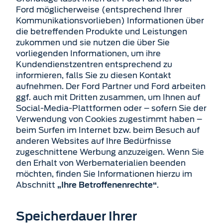
Ford möglicherweise (entsprechend Ihrer
Kommunikationsvorlieben) Informationen über
die betreffenden Produkte und Leistungen
zukommen und sie nutzen die über Sie
vorliegenden Informationen, um ihre
Kundendienstzentren entsprechend zu
informieren, falls Sie zu diesen Kontakt
aufnehmen. Der Ford Partner und Ford arbeiten
ggf. auch mit Dritten zusammen, um Ihnen auf
Social-Media-Plattformen oder – sofern Sie der
Verwendung von Cookies zugestimmt haben –
beim Surfen im Internet bzw. beim Besuch auf
anderen Websites auf Ihre Bedürfnisse
zugeschnittene Werbung anzuzeigen. Wenn Sie
den Erhalt von Werbematerialien beenden
möchten, finden Sie Informationen hierzu im
Abschnitt
.
„Ihre Betroffenenrechte“
Speicherdauer Ihrer