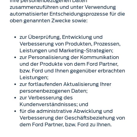
Ihre personenbezogenen Daten
zusammenzuführen und unter Verwendung
automatisierter Entscheidungsprozesse für die
oben genannten Zwecke sowie:
zur Überprüfung, Entwicklung und
Verbesserung von Produkten, Prozessen,
Leistungen und Marketing-Strategien;
zur Personalisierung der Kommunikation
und der Produkte von dem Ford Partner,
bzw. Ford und Ihnen gegenüber erbrachten
Leistungen;
zur fortlaufenden Aktualisierung Ihrer
personenbezogenen Daten;
zur Verbesserung des
Kundenverständnisses; und
für die administrative Abwicklung und
Verbesserung der Geschäftsbeziehung von
dem Ford Partner, bzw. Ford zu Ihnen.