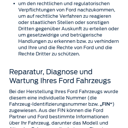
um den rechtlichen und regulatorischen
Verpflichtungen von Ford nachzukommen,
um auf rechtliche Verfahren zu reagieren
oder staatlichen Stellen oder sonstigen
Dritten gegenüber Auskunft zu erteilen oder
um gesetzwidrige und betrügerische
Handlungen zu erkennen bzw. zu verhindern
und Ihre und die Rechte von Ford und die
Rechte Dritter zu schützen.
Reparatur, Diagnose und
Wartung Ihres Ford Fahrzeugs
Bei der Herstellung Ihres Ford Fahrzeugs wurde
diesem eine individuelle Nummer (die
Fahrzeug-Identifizierungsnummer bzw.
)
„FIN“
zugewiesen. Aus der FIN können die Ford
Partner und Ford bestimmte Informationen
über Ihr Fahrzeug, darunter das Modell und