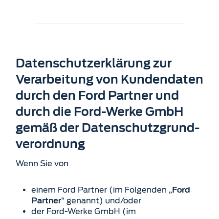
Datenschutzerklärung zur
Verarbeitung von Kundendaten
durch den Ford Partner und
durch die Ford-Werke GmbH
gemäß der Datenschutz­grund­
verordnung
Wenn Sie von
einem Ford Partner (im Folgenden „
Ford
“ genannt) und/oder
Partner
der Ford-Werke GmbH (im