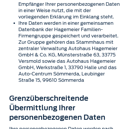
Empfänger Ihrer personen­bezogenen Daten
in einer Weise nutzt, die mit der
vorliegenden Erklärung im Einklang steht.
Ihre Daten werden in einer gemeinsamen
Datenbank der Hagemeier Familien-
Firmengruppe gespeichert und verarbeitet.
Zur Gruppe gehören das Stammhaus mit
zentraler Verwaltung Autohaus Hagemeier
GmbH & Co. KG, Münsterstraße 63, 33775
Versmold sowie das Autohaus Hagemeier
GmbH, Werkstraße 1, 33790 Halle und das
Auto-Centrum Sömmerda, Leubinger
Straße 15, 99610 Sömmerda
Grenzüberschreitende
Übermittlung Ihrer
personenbezogenen Daten
Ihre personenbezogenen Daten werden nach