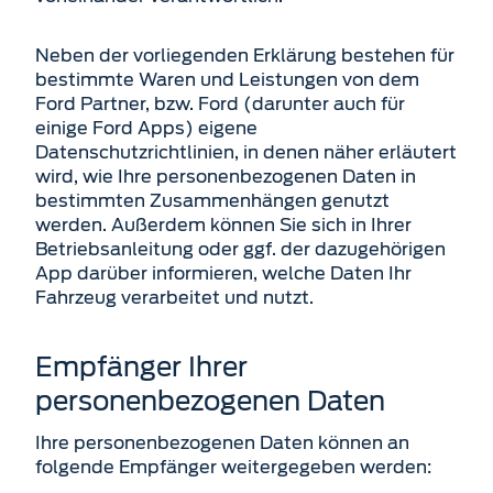
Neben der vorliegenden Erklärung bestehen für
bestimmte Waren und Leistungen von dem
Ford Partner, bzw. Ford (darunter auch für
einige Ford Apps) eigene
Datenschutzrichtlinien, in denen näher erläutert
wird, wie Ihre personenbezogenen Daten in
bestimmten Zusammenhängen genutzt
werden. Außerdem können Sie sich in Ihrer
Betriebsanleitung oder ggf. der dazugehörigen
App darüber informieren, welche Daten Ihr
Fahrzeug verarbeitet und nutzt.
Empfänger Ihrer
personenbezogenen Daten
Ihre personenbezogenen Daten können an
folgende Empfänger weitergegeben werden: