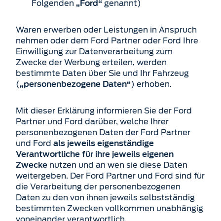
Folgenden
genannt)
„Ford“
Waren erwerben oder Leistungen in Anspruch
nehmen oder dem Ford Partner oder Ford Ihre
Einwilligung zur Datenverarbeitung zum
Zwecke der Werbung erteilen, werden
bestimmte Daten über Sie und Ihr Fahrzeug
(
) erhoben.
„personenbezogene Daten“
Mit dieser Erklärung informieren Sie der Ford
Partner und Ford darüber, welche Ihrer
personen­bezogenen Daten der Ford Partner
und Ford
als jeweils eigenständige
Verantwortliche für ihre jeweils eigenen
nutzen und an wen sie diese Daten
Zwecke
weitergeben. Der Ford Partner und Ford sind für
die Verarbeitung der personenbezogenen
Daten zu den von ihnen jeweils selbstständig
bestimmten Zwecken vollkommen unabhängig
voneinander verantwortlich.