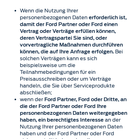
Wenn die Nutzung Ihrer
personenbezogenen Daten
erforderlich ist,
damit der Ford Partner oder Ford einen
Vertrag oder Verträge erfüllen können,
deren Vertragspartei Sie sind, oder
vorvertragliche Maßnahmen durchführen
Bei
können, die auf Ihre Anfrage erfolgen.
solchen Verträgen kann es sich
beispielsweise um die
Teilnahmebedingungen für ein
Preisausschreiben oder um Verträge
handeln, die Sie über Serviceprodukte
abschließen;
wenn der
Ford Partner, Ford oder Dritte, an
die der Ford Partner oder Ford Ihre
personenbezogenen Daten weitergegeben
an der
haben, ein berechtigtes Interesse
Nutzung Ihrer personenbezogenen Daten
haben und der Ford Partner oder Ford