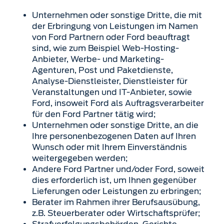
Unternehmen oder sonstige Dritte, die mit
der Erbringung von Leistungen im Namen
von Ford Partnern oder Ford beauftragt
sind, wie zum Beispiel Web-Hosting-
Anbieter, Werbe- und Marketing-
Agenturen, Post und Paketdienste,
Analyse-Dienstleister, Dienstleister für
Veranstaltungen und IT-Anbieter, sowie
Ford, insoweit Ford als Auftragsverarbeiter
für den Ford Partner tätig wird;
Unternehmen oder sonstige Dritte, an die
Ihre personenbezogenen Daten auf Ihren
Wunsch oder mit Ihrem Einverständnis
weitergegeben werden;
Andere Ford Partner und/oder Ford, soweit
dies erforderlich ist, um Ihnen gegenüber
Lieferungen oder Leistungen zu erbringen;
Berater im Rahmen ihrer Berufsausübung,
z.B. Steuerberater oder Wirtschaftsprüfer;