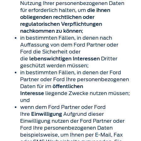
Nutzung Ihrer personenbezogenen Daten
für erforderlich halten, um
die ihnen
obliegenden rechtlichen oder
regulatorischen Verpflichtungen
;
nachkommen zu können
in bestimmten Fällen, in denen nach
Auffassung von dem Ford Partner oder
Ford die Sicherheit oder
die
Dritter
lebenswichtigen Interessen
geschützt werden müssen;
in bestimmten Fällen, in denen der Ford
Partner oder Ford Ihre personenbezogenen
Daten für im
öffentlichen
liegende Zwecke nutzen müssen;
Interesse
und
wenn dem Ford Partner oder Ford
Ihre
Aufgrund dieser
Einwilligung
Einwilligung nutzen der Ford Partner oder
Ford Ihre personenbezogenen Daten
beispielsweise, um Ihnen per E-Mail, Fax