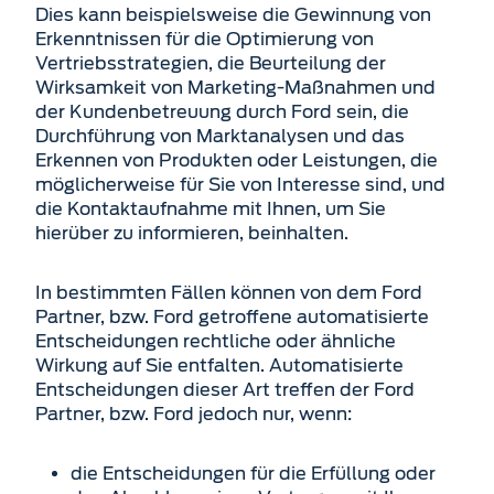
Dies kann beispielsweise die Gewinnung von
Erkenntnissen für die Optimierung von
Vertriebs­strategien, die Beurteilung der
Wirksamkeit von Marketing-Maßnahmen und
der Kundenbetreuung durch Ford sein, die
Durchführung von Marktanalysen und das
Erkennen von Produkten oder Leistungen, die
möglicherweise für Sie von Interesse sind, und
die Kontaktaufnahme mit Ihnen, um Sie
hierüber zu informieren, beinhalten.
In bestimmten Fällen können von dem Ford
Partner, bzw. Ford getroffene automatisierte
Entscheidungen rechtliche oder ähnliche
Wirkung auf Sie entfalten. Automatisierte
Entscheidungen dieser Art treffen der Ford
Partner, bzw. Ford jedoch nur, wenn:
die Entscheidungen für die Erfüllung oder