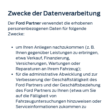
Zwecke der Datenverarbeitung
Der
verwendet die erhobenen
Ford Partner
personenbezogenen Daten für folgende
Zwecke:
um Ihren Anliegen nachzukommen (z. B.
Ihnen gegenüber Leistungen zu erbringen,
etwa Verkauf, Finanzierung,
Versicherungen, Wartungen oder
Reparaturen an Ihrem Fahrzeug);
für die administrative Abwicklung und zur
Verbesserung der Geschäftstätigkeit des
Ford Partners und der Geschäftsbeziehung
des Ford Partners zu Ihnen (etwa um Sie
auf die Fälligkeit von
Fahrzeuguntersuchungen hinzuweisen oder
Serviceinformationen zukommen zu