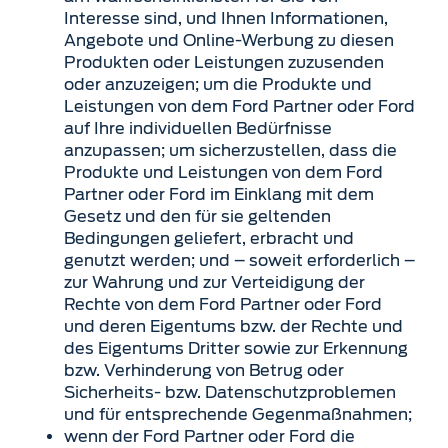
Interesse sind, und Ihnen Informationen,
Angebote und Online-Werbung zu diesen
Produkten oder Leistungen zuzusenden
oder anzuzeigen; um die Produkte und
Leistungen von dem Ford Partner oder Ford
auf Ihre individuellen Bedürfnisse
anzupassen; um sicherzustellen, dass die
Produkte und Leistungen von dem Ford
Partner oder Ford im Einklang mit dem
Gesetz und den für sie geltenden
Bedingungen geliefert, erbracht und
genutzt werden; und – soweit erforderlich –
zur Wahrung und zur Verteidigung der
Rechte von dem Ford Partner oder Ford
und deren Eigentums bzw. der Rechte und
des Eigentums Dritter sowie zur Erkennung
bzw. Verhinderung von Betrug oder
Sicherheits- bzw. Datenschutzproblemen
und für entsprechende Gegenmaßnahmen;
wenn der Ford Partner oder Ford die