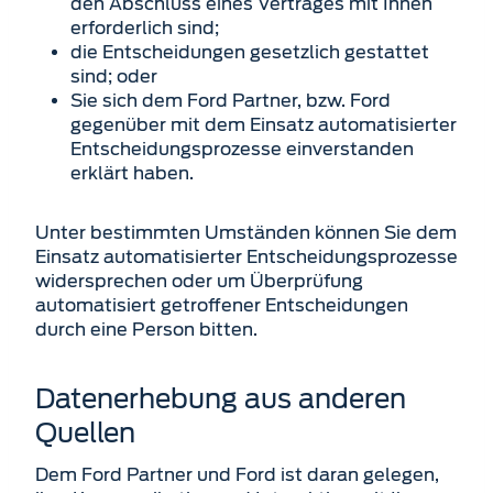
den Abschluss eines Vertrages mit Ihnen
erforderlich sind;
die Entscheidungen gesetzlich gestattet
sind; oder
Sie sich dem Ford Partner, bzw. Ford
gegenüber mit dem Einsatz automatisierter
Entscheidungsprozesse einverstanden
erklärt haben.
Unter bestimmten Umständen können Sie dem
Einsatz automatisierter Entscheidungsprozesse
wider­sprechen oder um Überprüfung
automatisiert getroffener Entscheidungen
durch eine Person bitten.
Datenerhebung aus anderen
Quellen
Dem Ford Partner und Ford ist daran gelegen,