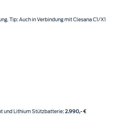
 und Lithium Stützbatterie:
2.990,- €