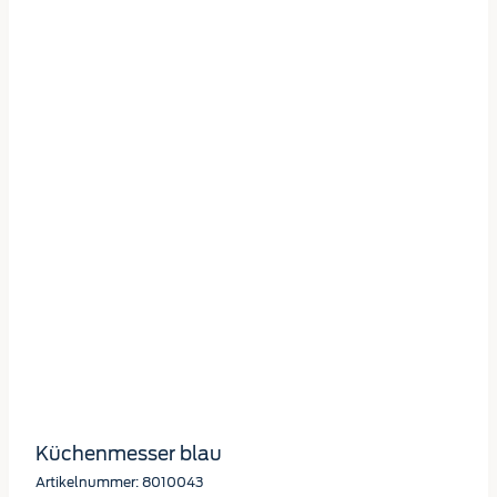
Küchenmesser blau
Artikelnummer: 8010043