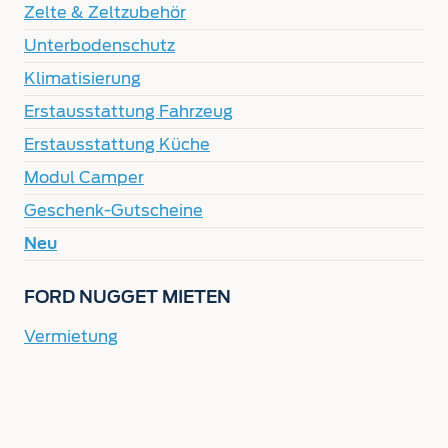
Zelte & Zeltzubehör
Unterbodenschutz
Klimatisierung
Erstausstattung Fahrzeug
Erstausstattung Küche
Modul Camper
Geschenk-Gutscheine
Neu
FORD NUGGET MIETEN
Vermietung