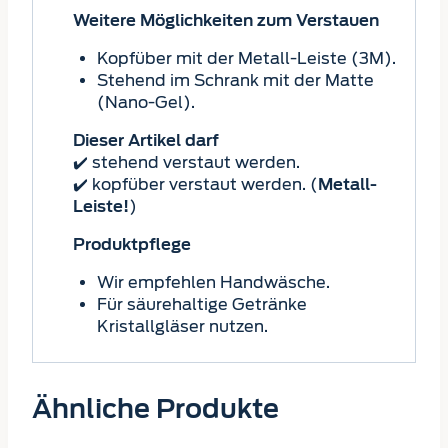
Weitere Möglichkeiten zum Verstauen
Kopfüber mit der Metall-Leiste (3M).
Stehend im Schrank mit der Matte
(Nano-Gel).
Dieser Artikel darf
✔️ stehend verstaut werden.
✔️ kopfüber verstaut werden. (
Metall-
)
Leiste!
Produktpflege
Wir empfehlen Handwäsche.
Für säurehaltige Getränke
Kristallgläser nutzen.
Ähnliche Produkte