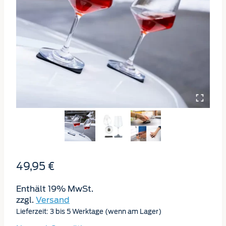
49,95
€
Enthält 19% MwSt.
zzgl.
Versand
Lieferzeit: 3 bis 5 Werktage (wenn am Lager)