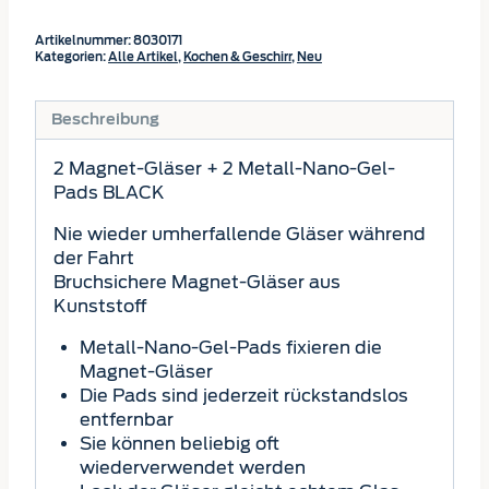
Artikelnummer:
8030171
Kategorien:
Alle Artikel
,
Kochen & Geschirr
,
Neu
Beschreibung
2 Magnet-Gläser + 2 Metall-Nano-Gel-
Pads BLACK
Nie wieder umherfallende Gläser während
der Fahrt
Bruchsichere Magnet-Gläser aus
Kunststoff
Metall-Nano-Gel-Pads fixieren die
Magnet-Gläser
Die Pads sind jederzeit rückstandslos
entfernbar
Sie können beliebig oft
wiederverwendet werden