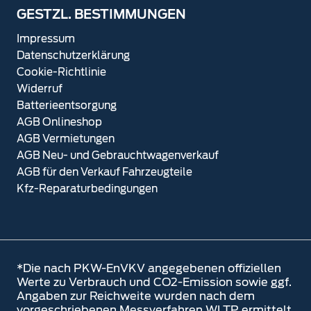
GESTZL. BESTIMMUNGEN
Impressum
Datenschutzerklärung
Cookie-Richtlinie
Widerruf
Batterieentsorgung
AGB Onlineshop
AGB Vermietungen
AGB Neu- und Gebrauchtwagenverkauf
AGB für den Verkauf Fahrzeugteile
Kfz-Reparaturbedingungen
*Die nach PKW-EnVKV angegebenen offiziellen
Werte zu Verbrauch und CO2-Emission sowie ggf.
Angaben zur Reichweite wurden nach dem
vorgeschriebenen Messverfahren WLTP ermittelt.