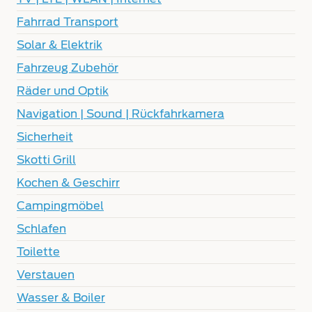
Fahrrad Transport
Solar & Elektrik
Fahrzeug Zubehör
Räder und Optik
Navigation | Sound | Rückfahrkamera
Sicherheit
Skotti Grill
Kochen & Geschirr
Campingmöbel
Schlafen
Toilette
Verstauen
Wasser & Boiler