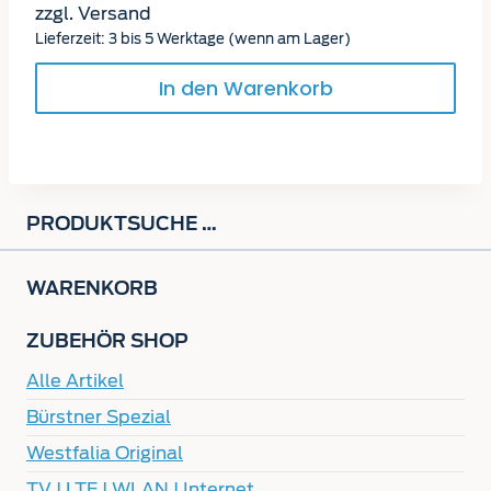
zzgl.
Versand
Lieferzeit: 3 bis 5 Werktage (wenn am Lager)
In den Warenkorb
PRODUKTSUCHE …
WARENKORB
ZUBEHÖR SHOP
Alle Artikel
Bürstner Spezial
Westfalia Original
TV | LTE | WLAN | Internet