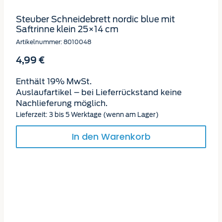
Steuber Schneidebrett nordic blue mit
Saftrinne klein 25×14 cm
Artikelnummer: 8010048
4,99
€
Enthält 19% MwSt.
Auslaufartikel – bei Lieferrückstand keine
Nachlieferung möglich.
Lieferzeit: 3 bis 5 Werktage (wenn am Lager)
In den Warenkorb