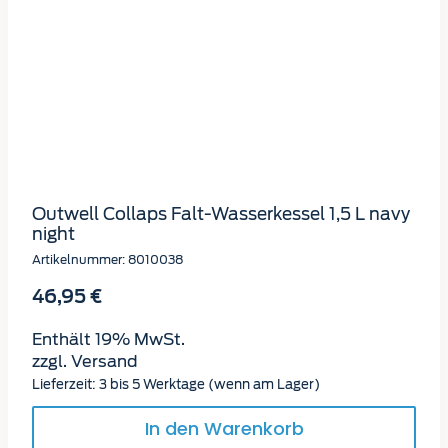
Outwell Collaps Falt-Wasserkessel 1,5 L navy
night
Artikelnummer: 8010038
46,95
€
Enthält 19% MwSt.
zzgl.
Versand
Lieferzeit: 3 bis 5 Werktage (wenn am Lager)
In den Warenkorb