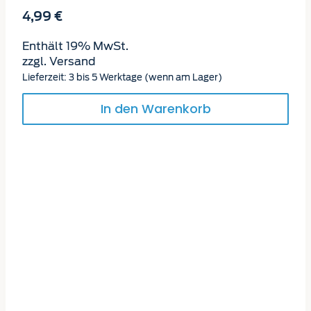
4,99
€
Enthält 19% MwSt.
zzgl.
Versand
Lieferzeit: 3 bis 5 Werktage (wenn am Lager)
In den Warenkorb