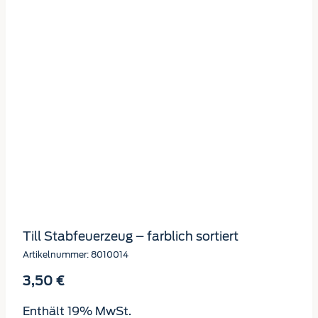
Till Stabfeuerzeug – farblich sortiert
Artikelnummer: 8010014
3,50
€
Enthält 19% MwSt.